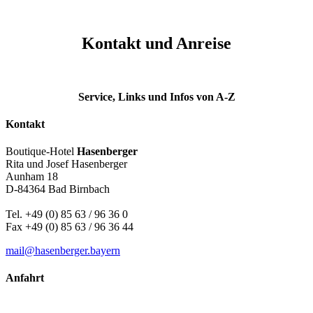
Kontakt und Anreise
Service, Links und Infos von A-Z
Kontakt
Boutique-Hotel
Hasenberger
Rita und Josef Hasenberger
Aunham 18
D-84364 Bad Birnbach
Tel. +49 (0) 85 63 / 96 36 0
Fax +49 (0) 85 63 / 96 36 44
mail@hasenberger.bayern
Anfahrt