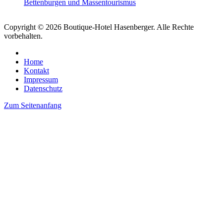
Bettenburgen und Massentourismus
Copyright © 2026 Boutique-Hotel Hasenberger. Alle Rechte
vorbehalten.
Home
Kontakt
Impressum
Datenschutz
Zum Seitenanfang