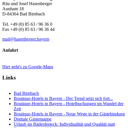
Rita und Josef Hasenberger
Aunham 18
D-84364 Bad Birnbach
Tel. +49 (0) 85 63 / 96 36 0
Fax +49 (0) 85 63 / 96 36 44
mail@hasenberger.bayern
Anfahrt
Hier geht's zu Google-Maps
Links
Bad Birnbach
Boutique-Hotels in Bayern - Der Trend setzt sich fort...
Boutique-Hotels in Bayern - Hotelbuchungen im Wandel der
Zeit
Boutique-Hotels in Bayern - Neue Wege in der Gästebindung
Digitale Gästemappe
Urlaub im Bäderdreieck: Individualität und Qualität statt