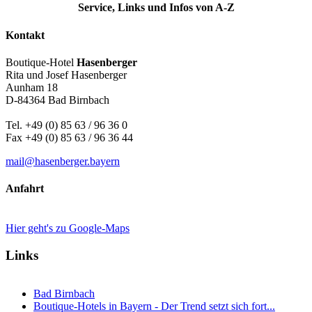
Service, Links und Infos von A-Z
Kontakt
Boutique-Hotel
Hasenberger
Rita und Josef Hasenberger
Aunham 18
D-84364 Bad Birnbach
Tel. +49 (0) 85 63 / 96 36 0
Fax +49 (0) 85 63 / 96 36 44
mail@hasenberger.bayern
Anfahrt
Hier geht's zu Google-Maps
Links
Bad Birnbach
Boutique-Hotels in Bayern - Der Trend setzt sich fort...