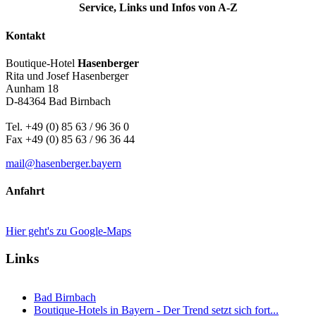
Service, Links und Infos von A-Z
Kontakt
Boutique-Hotel
Hasenberger
Rita und Josef Hasenberger
Aunham 18
D-84364 Bad Birnbach
Tel. +49 (0) 85 63 / 96 36 0
Fax +49 (0) 85 63 / 96 36 44
mail@hasenberger.bayern
Anfahrt
Hier geht's zu Google-Maps
Links
Bad Birnbach
Boutique-Hotels in Bayern - Der Trend setzt sich fort...