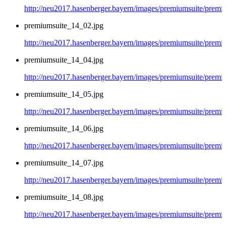
http://neu2017.hasenberger.bayern/images/premiumsuite/premi
premiumsuite_14_02.jpg
http://neu2017.hasenberger.bayern/images/premiumsuite/premi
premiumsuite_14_04.jpg
http://neu2017.hasenberger.bayern/images/premiumsuite/premi
premiumsuite_14_05.jpg
http://neu2017.hasenberger.bayern/images/premiumsuite/premi
premiumsuite_14_06.jpg
http://neu2017.hasenberger.bayern/images/premiumsuite/premi
premiumsuite_14_07.jpg
http://neu2017.hasenberger.bayern/images/premiumsuite/premi
premiumsuite_14_08.jpg
http://neu2017.hasenberger.bayern/images/premiumsuite/premi