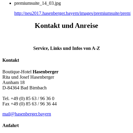
premiumsuite_14_03.jpg
http://neu2017.hasenberger.bayern/images/premiumsuite/premi
Kontakt und Anreise
Service, Links und Infos von A-Z
Kontakt
Boutique-Hotel
Hasenberger
Rita und Josef Hasenberger
Aunham 18
D-84364 Bad Birnbach
Tel. +49 (0) 85 63 / 96 36 0
Fax +49 (0) 85 63 / 96 36 44
mail@hasenberger.bayern
Anfahrt